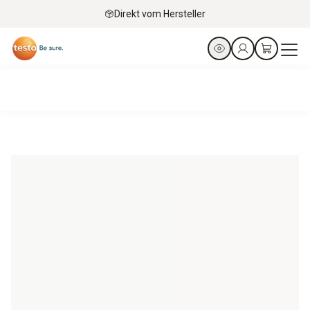
Direkt vom Hersteller