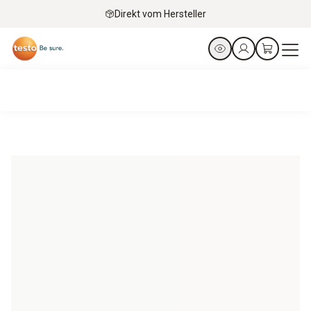
Direkt vom Hersteller