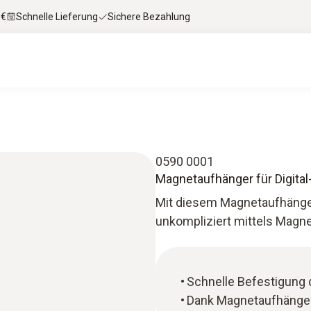
 €
Schnelle Lieferung
Sichere Bezahlung
0590 0001
Magnetaufhänger für Digital
Mit diesem Magnetaufhänger 
unkompliziert mittels Magne
Schnelle Befestigung d
Dank Magnetaufhänger