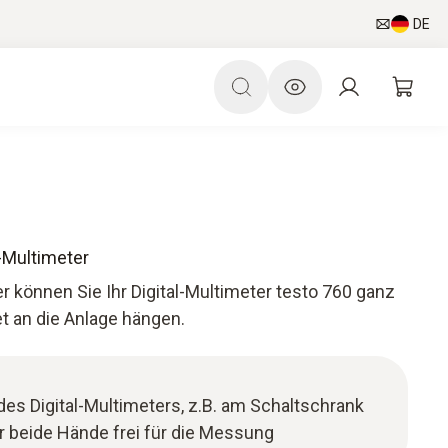
DE
-Multimeter
können Sie Ihr Digital-Multimeter testo 760 ganz
t an die Anlage hängen.
es Digital-Multimeters, z.B. am Schaltschrank
 beide Hände frei für die Messung