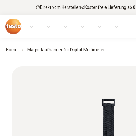
Direkt vom Hersteller
Kostenfreie Lieferung ab 0
Home
Magnetaufhänger für Digital-Multimeter