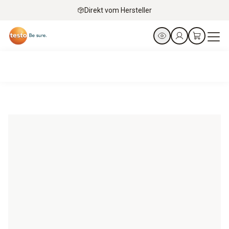
Direkt vom Hersteller