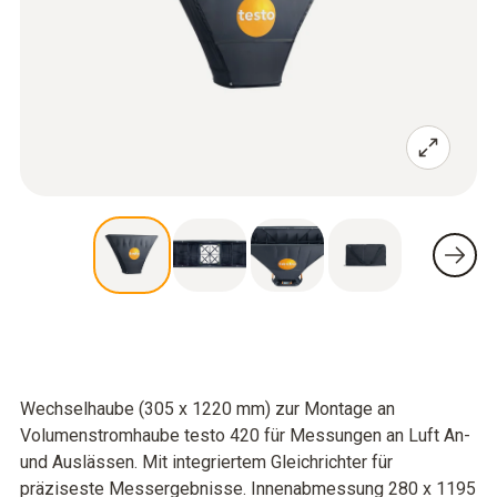
Wechselhaube (305 x 1220 mm) zur Montage an
Volumenstromhaube testo 420 für Messungen an Luft An-
und Auslässen. Mit integriertem Gleichrichter für
präziseste Messergebnisse. Innenabmessung 280 x 1195