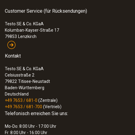
Customer Service (für Rücksendungen)
Testo SE & Co. KGaA
Kolumban-Kayser-Straße 17
79853
Lenzkirch
Kontakt
Testo SE & Co. KGaA
Celsiusstraße 2
79822
Titisee-Neustadt
Baden-Württemberg
Deutschland
+49 7653 / 681-0
(Zentrale)
+49 7653 / 681-700
(Vertrieb)
Telefonisch erreichen Sie uns:
Mo-Do: 8:00 Uhr - 17:00 Uhr
Fr: 8:00 Uhr - 16:00 Uhr