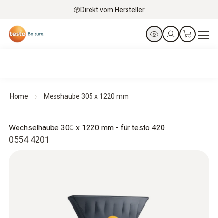
Direkt vom Hersteller
Home
Messhaube 305 x 1220 mm
Wechselhaube 305 x 1220 mm - für testo 420
0554 4201