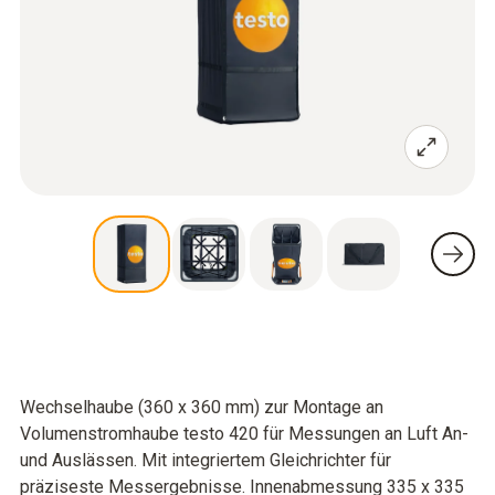
Wechselhaube (360 x 360 mm) zur Montage an
Volumenstromhaube testo 420 für Messungen an Luft An-
und Auslässen. Mit integriertem Gleichrichter für
präziseste Messergebnisse. Innenabmessung 335 x 335