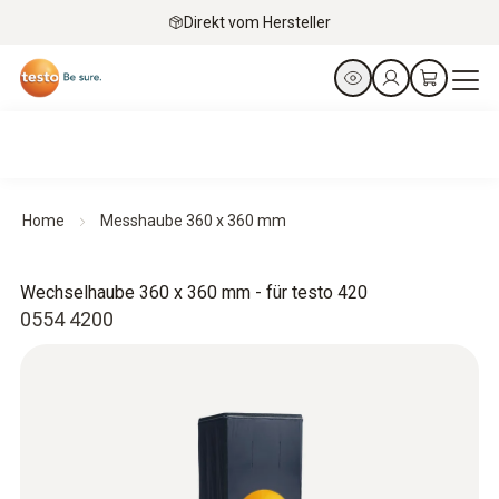
Direkt vom Hersteller
Home
Messhaube 360 x 360 mm
Wechselhaube 360 x 360 mm - für testo 420
0554 4200