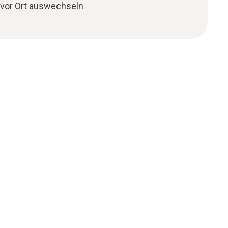
 vor Ort auswechseln