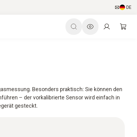
DE
gasmessung. Besonders praktisch: Sie können den
ühren – der vorkalibrierte Sensor wird einfach in
gerät gesteckt.