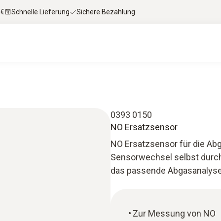
 €
Schnelle Lieferung
Sichere Bezahlung
0393 0150
NO Ersatzsensor
NO Ersatzsensor für die Ab
Sensorwechsel selbst durchf
das passende Abgasanalyse
Zur Messung von NO