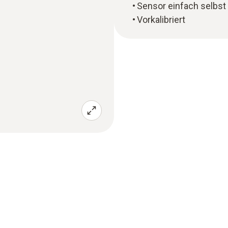
Sensor einfach selbst
Vorkalibriert