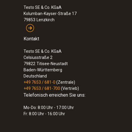
Testo SE & Co. KGaA
Kolumban-Kayser-Straße 17
79853
Lenzkirch
Kontakt
Testo SE & Co. KGaA
Celsiusstraße 2
79822
Titisee-Neustadt
Baden-Württemberg
Deutschland
+49 7653 / 681-0
(Zentrale)
+49 7653 / 681-700
(Vertrieb)
Telefonisch erreichen Sie uns:
Mo-Do: 8:00 Uhr - 17:00 Uhr
Fr: 8:00 Uhr - 16:00 Uhr