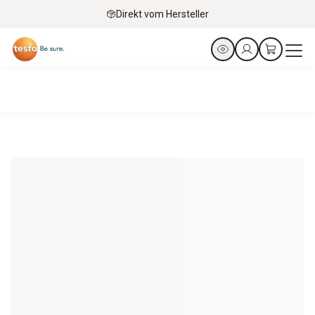
Direkt vom Hersteller