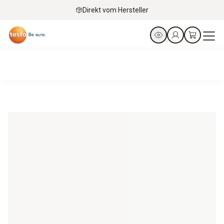
Direkt vom Hersteller