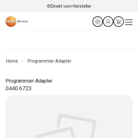
Direkt vom Hersteller
Home
Programmier-Adapter
Programmier-Adapter
0440 6723