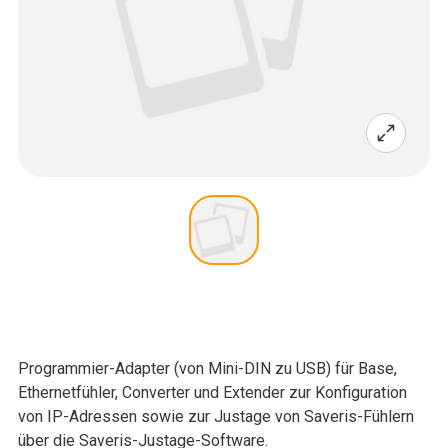
Programmier-Adapter (von Mini-DIN zu USB) für Base,
Ethernetfühler, Converter und Extender zur Konfiguration
von IP-Adressen sowie zur Justage von Saveris-Fühlern
über die Saveris-Justage-Software.