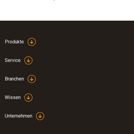
Produkte
Service
Branchen
Wissen
Unternehmen