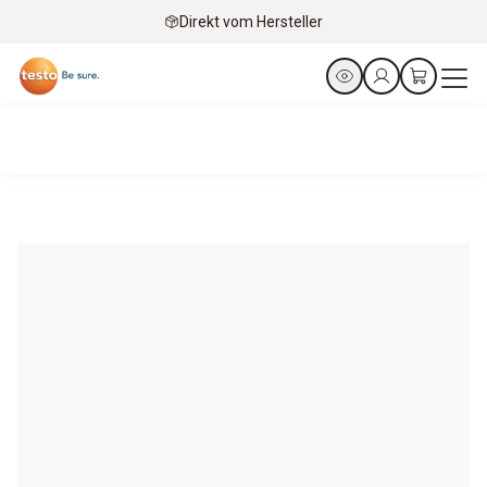
Direkt vom Hersteller