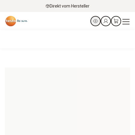
Direkt vom Hersteller