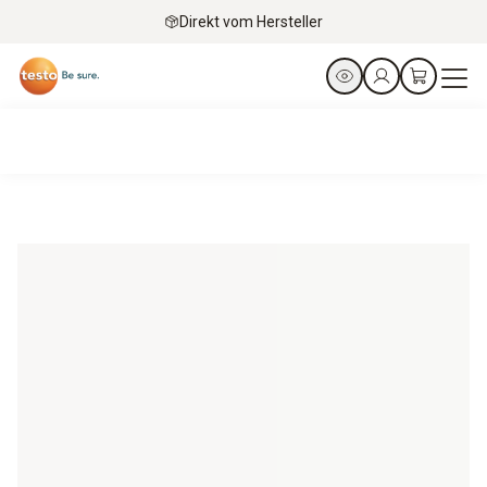
Direkt vom Hersteller