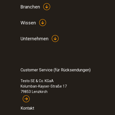
Branchen
Wissen
Unternehmen
Customer Service (für Rücksendungen)
Testo SE & Co. KGaA
Kolumban-Kayser-Straße 17
79853
Lenzkirch
Kontakt