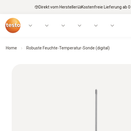
Direkt vom Hersteller
Kostenfreie Lieferung ab 0
Home
Robuste Feuchte-Temperatur-Sonde (digital)