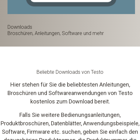
Downloads
Broschüren, Anleitungen, Software und mehr
Beliebte Downloads von Testo
Hier stehen für Sie die beliebtesten Anleitungen,
Broschüren und Softwareanwendungen von Testo
kostenlos zum Download bereit.
Falls Sie weitere Bedienungsanleitungen,
Produktbroschüren, Datenblätter, Anwendungsbeispiele,
Software, Firmware etc. suchen, geben Sie einfach den