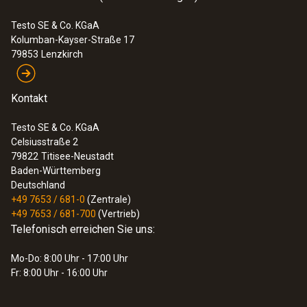
Testo SE & Co. KGaA
Kolumban-Kayser-Straße 17
79853
Lenzkirch
Kontakt
Testo SE & Co. KGaA
Celsiusstraße 2
79822
Titisee-Neustadt
Baden-Württemberg
Deutschland
+49 7653 / 681-0
(Zentrale)
+49 7653 / 681-700
(Vertrieb)
Telefonisch erreichen Sie uns:
Mo-Do: 8:00 Uhr - 17:00 Uhr
Fr: 8:00 Uhr - 16:00 Uhr