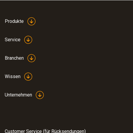
Produkte
Service
Branchen
Wissen
Unternehmen
Customer Service (für Rücksendungen)