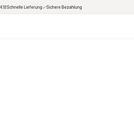
 €
Schnelle Lieferung
Sichere Bezahlung