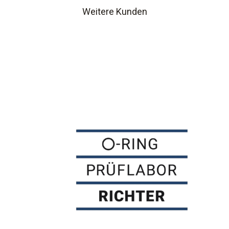
Weitere Kunden