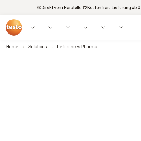
Direkt vom Hersteller
Kostenfreie Lieferung ab 0
Home
Solutions
References Pharma