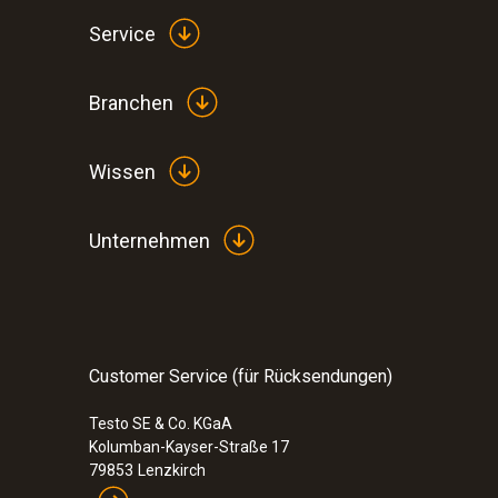
Service
Branchen
Wissen
Unternehmen
Customer Service (für Rücksendungen)
Testo SE & Co. KGaA
Kolumban-Kayser-Straße 17
79853
Lenzkirch