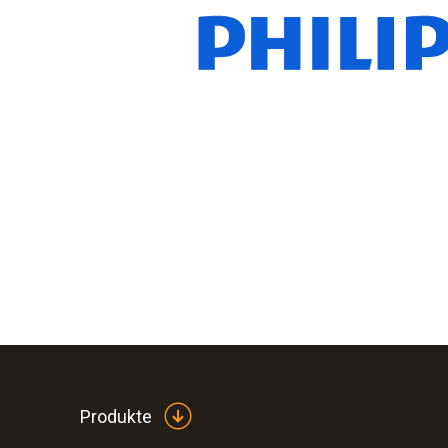
Produkte