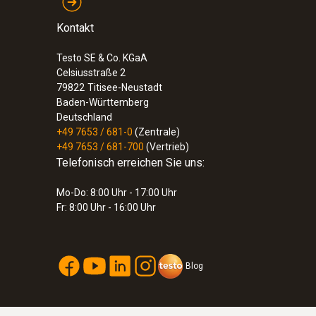
Kontakt
Testo SE & Co. KGaA
Celsiusstraße 2
79822
Titisee-Neustadt
Baden-Württemberg
Deutschland
+49 7653 / 681-0
(Zentrale)
+49 7653 / 681-700
(Vertrieb)
Telefonisch erreichen Sie uns:
Mo-Do: 8:00 Uhr - 17:00 Uhr
Fr: 8:00 Uhr - 16:00 Uhr
Blog