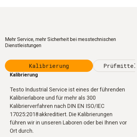
Mehr Service, mehr Sicherheit bei messtechnischen
Dienstleistungen
Kalibrierung
Prüfmittel
Kalibrierung
Testo Industrial Service ist eines der führenden
Kalibrierlabore und für mehr als 300
Kalibrierverfahren nach DIN EN ISO/IEC
17025:2018 akkreditiert. Die Kalibrierungen
führen wir in unseren Laboren oder bei Ihnen vor
Ort durch.