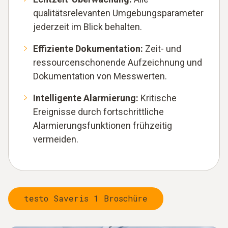
qualitätsrelevanten Umgebungsparameter
jederzeit im Blick behalten.
Effiziente Dokumentation:
Zeit- und
ressourcenschonende Aufzeichnung und
Dokumentation von Messwerten.
Intelligente Alarmierung:
Kritische
Ereignisse durch fortschrittliche
Alarmierungsfunktionen frühzeitig
vermeiden.
testo Saveris 1 Broschüre