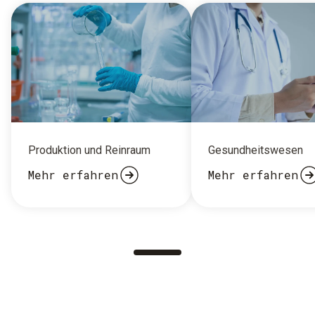
Produktion und Reinraum
Gesundheitswesen
Mehr erfahren
Mehr erfahren