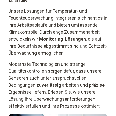
Unsere Lösungen für Temperatur- und
Feuchteüberwachung integrieren sich nahtlos in
Ihre Arbeitsabläufe und bieten umfassende
Klimakontrolle. Durch enge Zusammenarbeit
entwickeln wir
Monitoring-Lösungen
, die auf
Ihre Bedürfnisse abgestimmt sind und Echtzeit-
Überwachung ermöglichen.
Modernste Technologien und strenge
Qualitätskontrollen sorgen dafür, dass unsere
Sensoren auch unter anspruchsvollen
Bedingungen
zuverlässig
arbeiten und
präzise
Ergebnisse liefern. Erleben Sie, wie unsere
Lösung Ihre Überwachungsanforderungen
effektiv erfüllen und Ihre Prozesse optimiert.