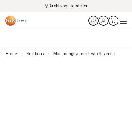
Direkt vom Hersteller
Home
Solutions
Monitoringsystem testo Saveris 1