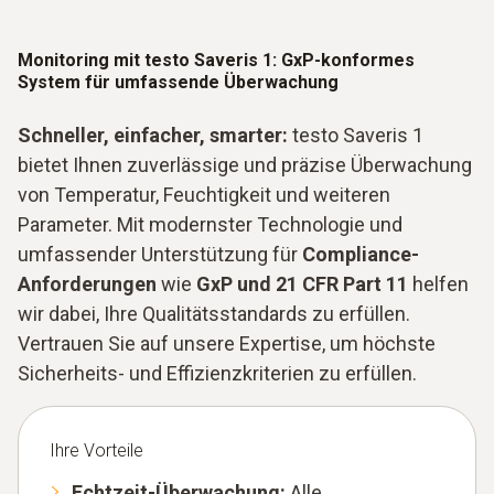
Monitoring mit testo Saveris 1: GxP-konformes
System für umfassende Überwachung
Schneller, einfacher, smarter:
testo Saveris 1
bietet Ihnen zuverlässige und präzise Überwachung
von Temperatur, Feuchtigkeit und weiteren
Parameter. Mit modernster Technologie und
umfassender Unterstützung für
Compliance-
Anforderungen
wie
GxP und 21 CFR Part 11
helfen
wir dabei, Ihre Qualitätsstandards zu erfüllen.
Vertrauen Sie auf unsere Expertise, um höchste
Sicherheits- und Effizienzkriterien zu erfüllen.
Ihre Vorteile
Echtzeit-Überwachung:
Alle