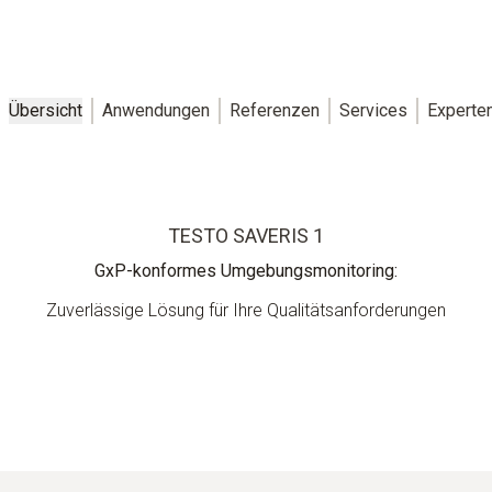
Übersicht
Anwendungen
Referenzen
Services
Experte
TESTO SAVERIS 1
GxP-konformes Umgebungsmonitoring:
Zuverlässige Lösung für Ihre Qualitätsanforderungen