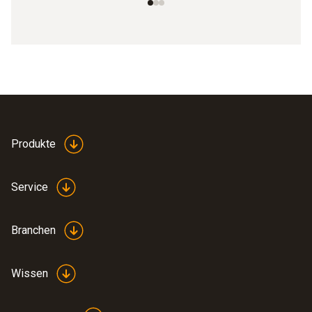
Produkte
Service
Branchen
Wissen