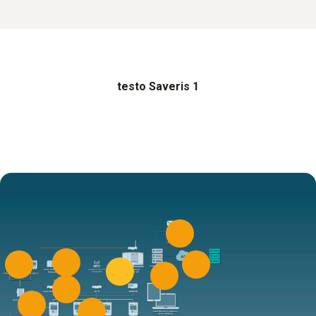
testo Saveris 1