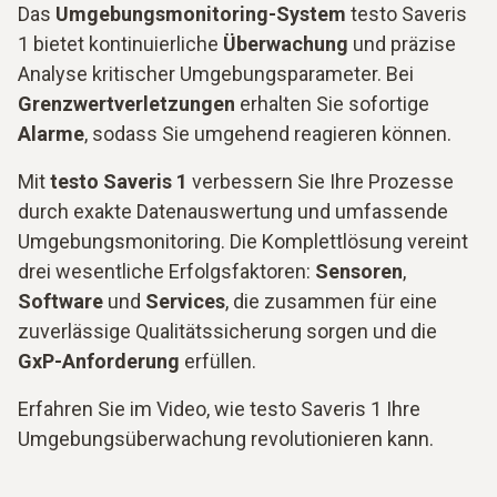
Das
Umgebungsmonitoring-System
testo Saveris
1 bietet kontinuierliche
Überwachung
und präzise
Analyse kritischer Umgebungsparameter. Bei
Grenzwertverletzungen
erhalten Sie sofortige
Alarme
, sodass Sie umgehend reagieren können.
Mit
testo Saveris 1
verbessern Sie Ihre Prozesse
durch exakte Datenauswertung und umfassende
Umgebungsmonitoring. Die Komplettlösung vereint
drei wesentliche Erfolgsfaktoren:
Sensoren
,
Software
und
Services
, die zusammen für eine
zuverlässige Qualitätssicherung sorgen und die
GxP-Anforderung
erfüllen.
Erfahren Sie im Video, wie testo Saveris 1 Ihre
Umgebungsüberwachung revolutionieren kann.