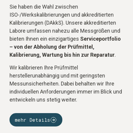
Sie haben die Wahl zwischen
ISO-/Werkskalibrierungen und akkreditierten
Kalibrierungen (DAkkS). Unsere akkreditierten
Labore umfassen nahezu alle Messgrößen und
bieten Ihnen ein einzigartiges
Serviceportfolio
– von der Abholung der Prüfmittel,
Kalibrierung, Wartung bis hin zur Reparatur
.
Wir kalibrieren Ihre Prüfmittel
herstellerunabhängig und mit geringsten
Messunsicherheiten. Dabei behalten wir Ihre
individuellen Anforderungen immer im Blick und
entwickeln uns stetig weiter.
mehr Details