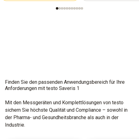
Finden Sie den passenden Anwendungsbereich für Ihre
Anforderungen mit testo Saveris 1
Mit den Messgeräten und Komplettlösungen von testo
sichern Sie höchste Qualität und Compliance – sowohl in
der Pharma- und Gesundheitsbranche als auch in der
Industrie.