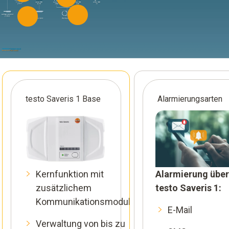
testo Saveris 1 Base
Alarmierungsarten
Kernfunktion mit
Alarmierung über
zusätzlichem
testo Saveris 1:
Kommunikationsmodul
E-Mail
Verwaltung von bis zu