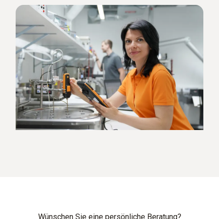
Wünschen Sie eine persönliche Beratung?