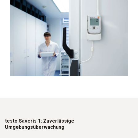
testo Saveris 1: Zuverlässige
Umgebungsüberwachung