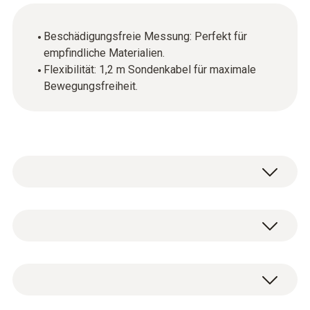
Beschädigungsfreie Messung: Perfekt für
empfindliche Materialien.
Flexibilität: 1,2 m Sondenkabel für maximale
Bewegungsfreiheit.
Streufeldsonde (Kabellänge 1,2 m).