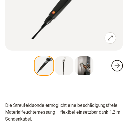
Die Streufeldsonde ermöglicht eine beschädigungsfreie
Materialfeuchtemessung – flexibel einsetzbar dank 1,2 m
Sondenkabel.