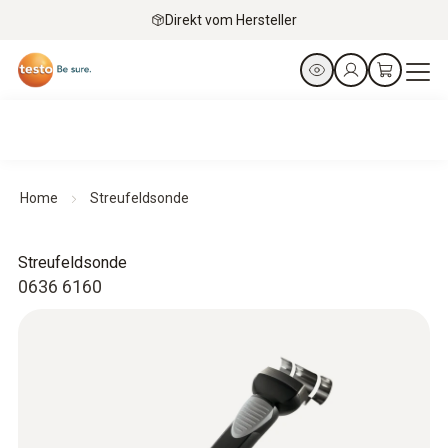
Direkt vom Hersteller
Home
Streufeldsonde
Streufeldsonde
0636 6160