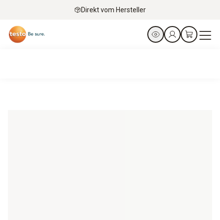
Direkt vom Hersteller