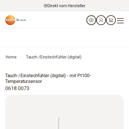
Direkt vom Hersteller
Home
Tauch-/Einstechfühler (digital)
Tauch-/Einstechfühler (digital) - mit Pt100-
Temperatursensor
0618 0073