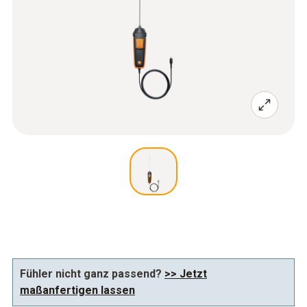
Fühler nicht ganz passend?
>> Jetzt
maßanfertigen lassen