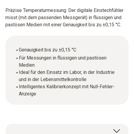
Präzise Temperaturmessung: Der digitale Einstechfühler
misst (mit dem passenden Messgerät) in flüssigen und
pastösen Medien mit einer Genauigkeit bis zu ±0,15 °C.
Genauigkeit bis zu ±0,15 °C
Für Messungen in flüssigen und pastösen
Medien
Ideal für den Einsatz im Labor, in der Industrie
und in der Lebensmittelkontrolle
Intelligentes Kalibrierkonzept mit Null-Fehler-
Anzeige