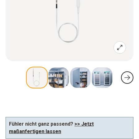
Fühler nicht ganz passend?
>> Jetzt
maßanfertigen lassen