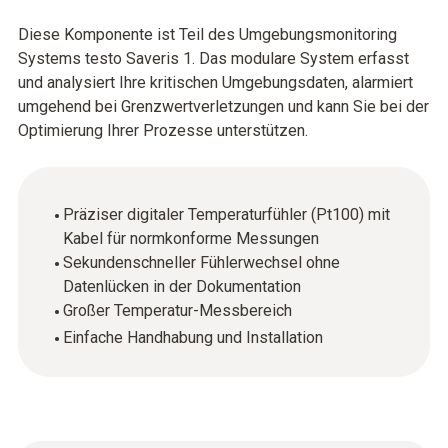
Diese Komponente ist Teil des Umgebungsmonitoring
Systems testo Saveris 1. Das modulare System erfasst
und analysiert Ihre kritischen Umgebungsdaten, alarmiert
umgehend bei Grenzwertverletzungen und kann Sie bei der
Optimierung Ihrer Prozesse unterstützen.
Präziser digitaler Temperaturfühler (Pt100) mit
Kabel für normkonforme Messungen
Sekundenschneller Fühlerwechsel ohne
Datenlücken in der Dokumentation
Großer Temperatur-Messbereich
Einfache Handhabung und Installation