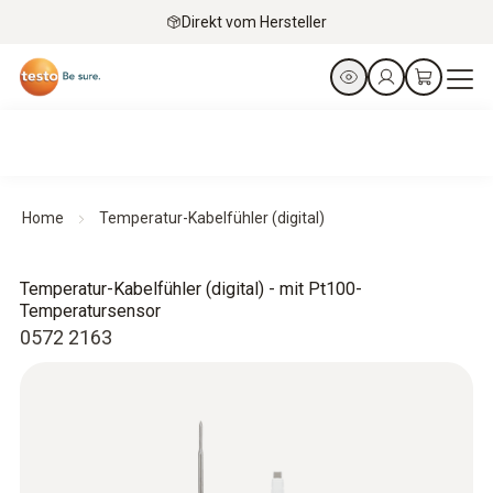
Direkt vom Hersteller
Home
Temperatur-Kabelfühler (digital)
Temperatur-Kabelfühler (digital) - mit Pt100-
Temperatursensor
0572 2163