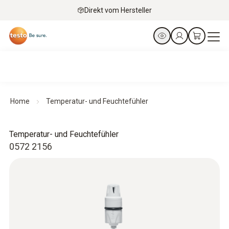
Direkt vom Hersteller
Home
Temperatur- und Feuchtefühler
Temperatur- und Feuchtefühler
0572 2156