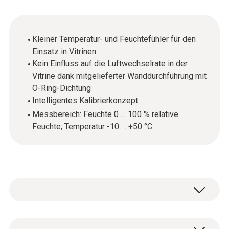
Kleiner Temperatur- und Feuchtefühler für den
Einsatz in Vitrinen
Kein Einfluss auf die Luftwechselrate in der
Vitrine dank mitgelieferter Wanddurchführung mit
O-Ring-Dichtung
Intelligentes Kalibrierkonzept
Messbereich: Feuchte 0 … 100 % relative
Feuchte; Temperatur -10 … +50 °C
Es ist nicht immer möglich, einen Datenlogger