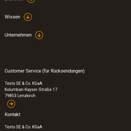
Wissen
Unternehmen
Customer Service (für Rücksendungen)
Testo SE & Co. KGaA
Kolumban-Kayser-Straße 17
79853
Lenzkirch
Kontakt
Testo SE & Co. KGaA