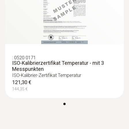
:
0520 0171
ISO-Kalibrierzertifikat Temperatur - mit 3
Messpunkten
ISO-Kalibrier-Zertifikat Temperatur
121,30 €
144,35 €