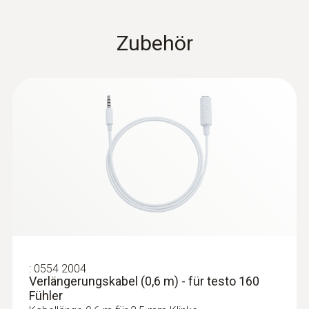
Zubehör
:
0554 2004
Verlängerungskabel (0,6 m) - für testo 160
Fühler