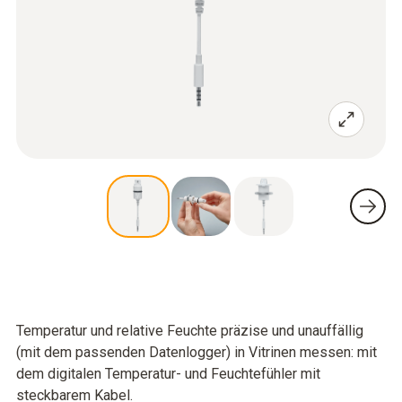
Temperatur und relative Feuchte präzise und unauffällig
(mit dem passenden Datenlogger) in Vitrinen messen: mit
dem digitalen Temperatur- und Feuchtefühler mit
steckbarem Kabel.