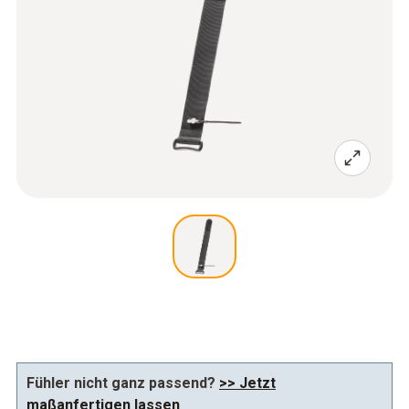
Fühler nicht ganz passend?
>> Jetzt
maßanfertigen lassen