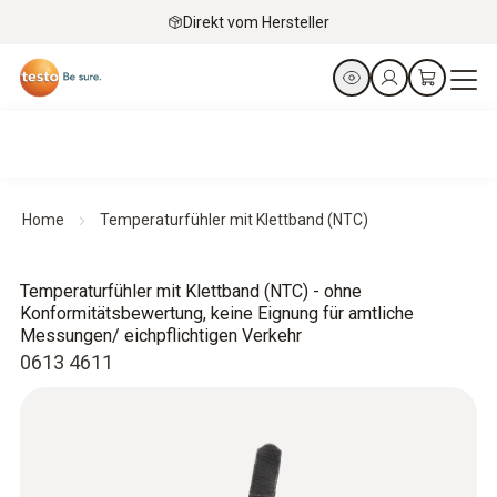
Direkt vom Hersteller
Home
Temperaturfühler mit Klettband (NTC)
Temperaturfühler mit Klettband (NTC) - ohne
Konformitätsbewertung, keine Eignung für amtliche
Messungen/ eichpflichtigen Verkehr
0613 4611