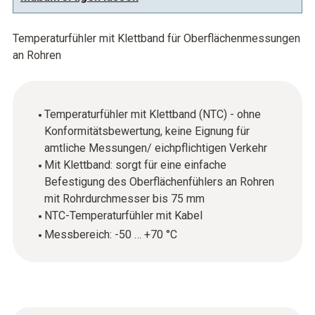
Temperaturfühler mit Klettband für Oberflächenmessungen
an Rohren
Temperaturfühler mit Klettband (NTC) - ohne
Konformitätsbewertung, keine Eignung für
amtliche Messungen/ eichpflichtigen Verkehr
Mit Klettband: sorgt für eine einfache
Befestigung des Oberflächenfühlers an Rohren
mit Rohrdurchmesser bis 75 mm
NTC-Temperaturfühler mit Kabel
Messbereich: -50 … +70 °C