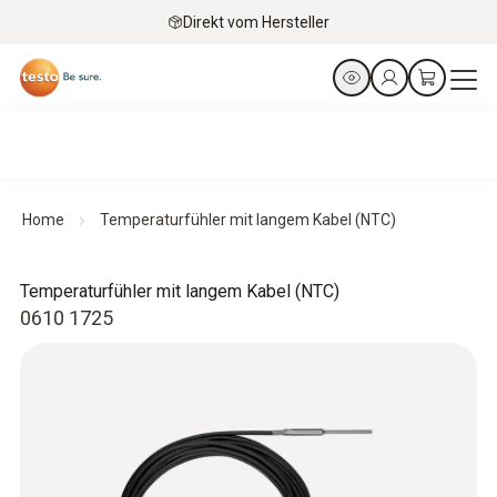
Direkt vom Hersteller
Home
Temperaturfühler mit langem Kabel (NTC)
Temperaturfühler mit langem Kabel (NTC)
0610 1725