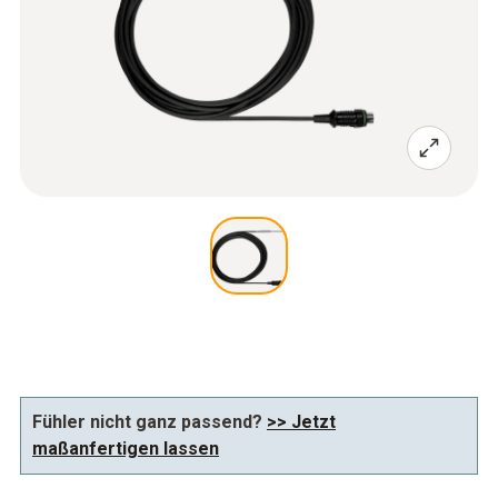
Fühler nicht ganz passend?
>> Jetzt
maßanfertigen lassen