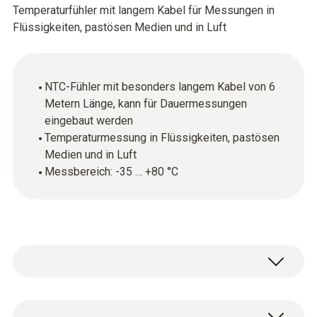
Temperaturfühler mit langem Kabel für Messungen in
Flüssigkeiten, pastösen Medien und in Luft
NTC-Fühler mit besonders langem Kabel von 6
Metern Länge, kann für Dauermessungen
eingebaut werden
Temperaturmessung in Flüssigkeiten, pastösen
Medien und in Luft
Messbereich: -35 … +80 °C
Der Temperaturfühler mit langem Kabel und