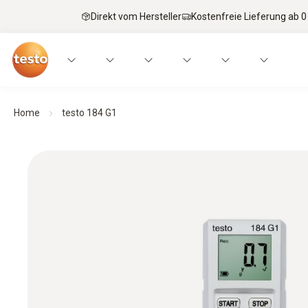
Direkt vom Hersteller
Kostenfreie Lieferung ab 0
Home
testo 184 G1