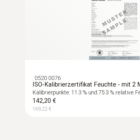
:
0520 0076
ISO-Kalibrierzertifikat Feuchte - mit 
Kalibrierpunkte: 11.3 % und 75.3 % relative 
142,20 €
169,22 €