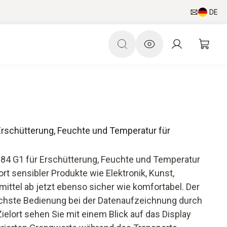
DE
Erschütterung, Feuchte und Temperatur für
184 G1 für Erschütterung, Feuchte und Temperatur
t sensibler Produkte wie Elektronik, Kunst,
ttel ab jetzt ebenso sicher wie komfortabel. Der
fachste Bedienung bei der Datenaufzeichnung durch
ielort sehen Sie mit einem Blick auf das Display