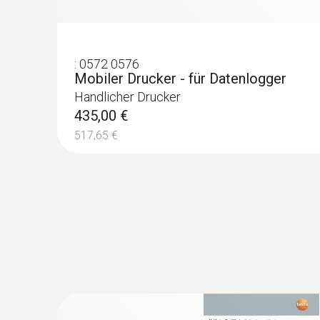
:
0572 0576
Mobiler Drucker - für Datenlogger
Handlicher Drucker
435,00 €
517,65 €