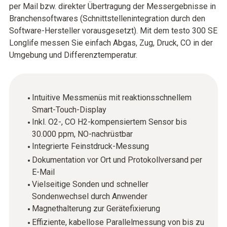
per Mail bzw. direkter Übertragung der Messergebnisse in
Branchensoftwares (Schnittstellenintegration durch den
Software-Hersteller vorausgesetzt). Mit dem testo 300 SE
Longlife messen Sie einfach Abgas, Zug, Druck, CO in der
Umgebung und Differenztemperatur.
Intuitive Messmenüs mit reaktionsschnellem
Smart-Touch-Display
Inkl. O2-, CO H2-kompensiertem Sensor bis
30.000 ppm, NO-nachrüstbar
Integrierte Feinstdruck-Messung
Dokumentation vor Ort und Protokollversand per
E-Mail
Vielseitige Sonden und schneller
Sondenwechsel durch Anwender
Magnethalterung zur Gerätefixierung
Effiziente, kabellose Parallelmessung von bis zu