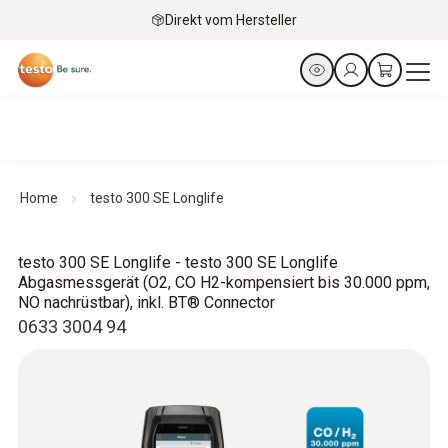
Direkt vom Hersteller
Home
testo 300 SE Longlife
testo 300 SE Longlife - testo 300 SE Longlife
Abgasmessgerät (O2, CO H2-kompensiert bis 30.000 ppm,
NO nachrüstbar), inkl. BT® Connector
0633 3004 94