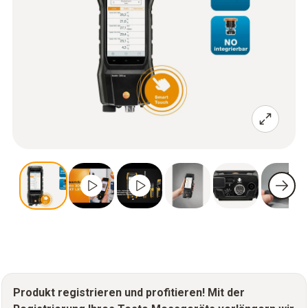
Produkt registrieren und profitieren! Mit der