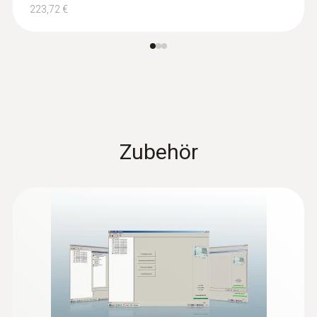
223,72 €
Zubehör