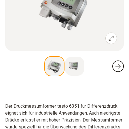
Der Druckmessumformer testo 6351 für Differenzdruck
eignet sich für industrielle Anwendungen. Auch niedrigste
Drücke erfasst er mit hoher Präzision. Der Messumformer
wurde speziell für die Überwachung des Differenzdrucks