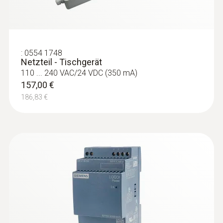
:
0554 1748
Netzteil - Tischgerät
110 ... 240 VAC/24 VDC (350 mA)
157,00 €
186,83 €