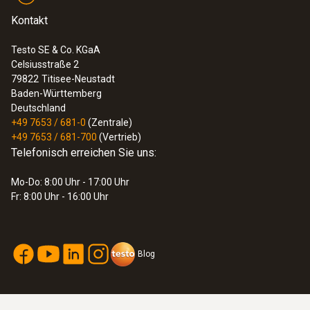
Kontakt
Testo SE & Co. KGaA
Celsiusstraße 2
79822
Titisee-Neustadt
Baden-Württemberg
Deutschland
+49 7653 / 681-0
(Zentrale)
+49 7653 / 681-700
(Vertrieb)
Telefonisch erreichen Sie uns:
Mo-Do: 8:00 Uhr - 17:00 Uhr
Fr: 8:00 Uhr - 16:00 Uhr
Blog