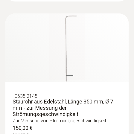
:
0635 2145
Staurohr aus Edelstahl, Länge 350 mm, Ø 7
mm - zur Messung der
Strömungsgeschwindigkeit
Zur Messung von Strömungsgeschwindigkeit
150,00 €