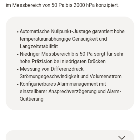
im Messbereich von 50 Pa bis 2000 hPa konzipiert.
Automatische Nullpunkt-Justage garantiert hohe
temperaturunabhängige Genauigkeit und
Langzeitstabilität
Niedriger Messbereich bis 50 Pa sorgt für sehr
hohe Präzision bei niedrigsten Drücken
Messung von Differenzdruck,
Strömungsgeschwindigkeit und Volumenstrom
Konfigurierbares Alarmmanagement mit
einstellbarer Ansprechverzögerung und Alarm-
Quittierung