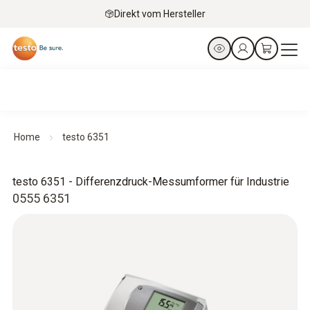
Direkt vom Hersteller
Home
testo 6351
testo 6351 - Differenzdruck-Messumformer für Industrie
0555 6351