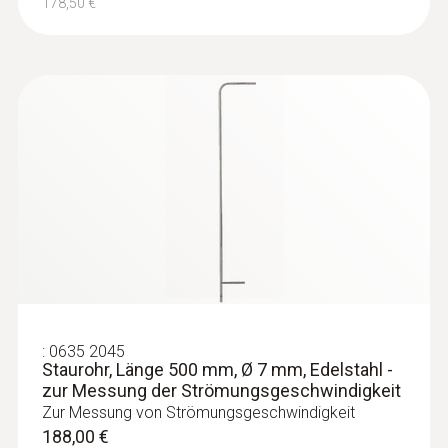
178,50 €
:
0635 2045
Staurohr, Länge 500 mm, Ø 7 mm, Edelstahl -
zur Messung der Strömungsgeschwindigkeit
Zur Messung von Strömungsgeschwindigkeit
188,00 €