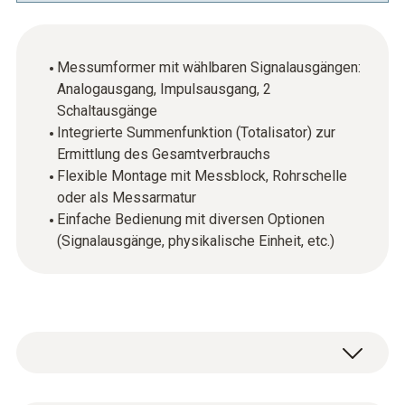
Messumformer mit wählbaren Signalausgängen:
Analogausgang, Impulsausgang, 2
Schaltausgänge
Integrierte Summenfunktion (Totalisator) zur
Ermittlung des Gesamtverbrauchs
Flexible Montage mit Messblock, Rohrschelle
oder als Messarmatur
Einfache Bedienung mit diversen Optionen
(Signalausgänge, physikalische Einheit, etc.)