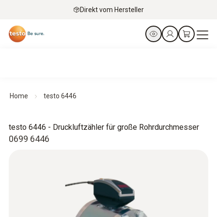
Direkt vom Hersteller
Home
testo 6446
testo 6446 - Druckluftzähler für große Rohrdurchmesser
0699 6446