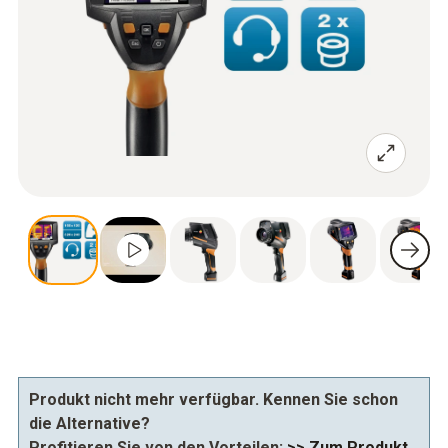
Produkt nicht mehr verfügbar. Kennen Sie schon
die Alternative?
Profitieren Sie von den Vorteilen:
>> Zum Produkt