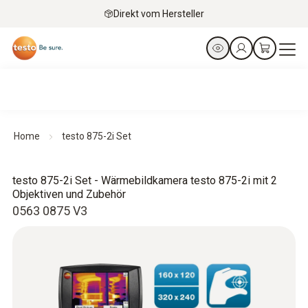
Direkt vom Hersteller
Home
testo 875-2i Set
testo 875-2i Set - Wärmebildkamera testo 875-2i mit 2
Objektiven und Zubehör
0563 0875 V3