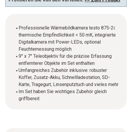
Professionelle Wärmebildkamera testo 875-2i:
thermische Empfindlichkeit < 50 mK, integrierte
Digitalkamera mit Power-LEDs, optional
Feuchtemessung möglich
9° x 7° Teleobjektiv für die präzise Erfassung
entfernterer Objekte im Set enthalten
Umfangreiches Zubehör inklusive: robuster
Koffer, Zusatz-Akku, Schnellladestation, SD-
Karte, Tragegurt, Linsenputztuch und vieles mehr
Im Set haben Sie wichtiges Zubehör gleich
griffbereit