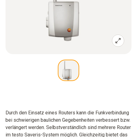
Durch den Einsatz eines Routers kann die Funkverbindung
bei schwierigen baulichen Gegebenheiten verbessert bzw.
verlängert werden. Selbstverständlich sind mehrere Router
im testo Saveris-System möglich. Gleichzeitig bietet das