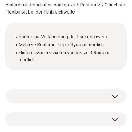
Hintereinanderschalten von bis zu 3 Routern V 2.0 höchste
Flexibilität bei der Funkreichweite.
Router zur Verlängerung der Funkreichweite
Mehrere Router in einem System möglich
Hintereinanderschalten von bis zu 3 Routern
möglich
Durch den Einsatz eines Routers kann die
Funkverbindung bei schwierigen baulichen