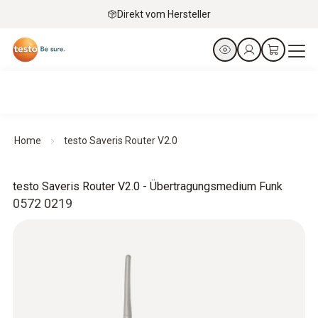
Direkt vom Hersteller
Home
testo Saveris Router V2.0
testo Saveris Router V2.0 - Übertragungsmedium Funk
0572 0219