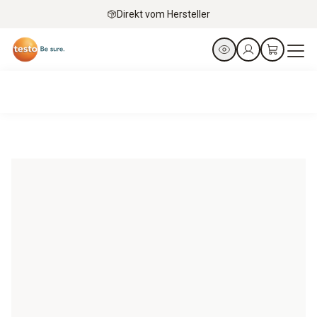
Direkt vom Hersteller