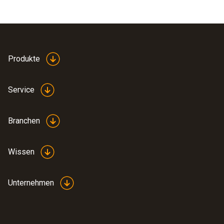
Produkte
Service
Branchen
Wissen
Unternehmen