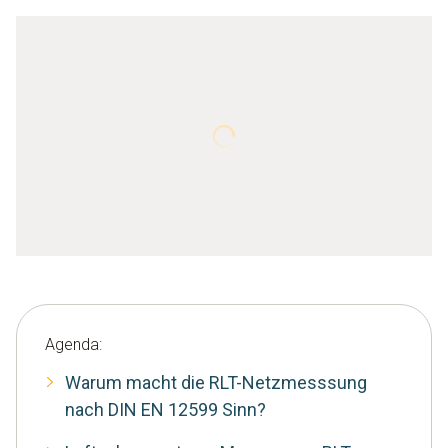
Agenda:
Warum macht die RLT-Netzmesssung
nach DIN EN 12599 Sinn?