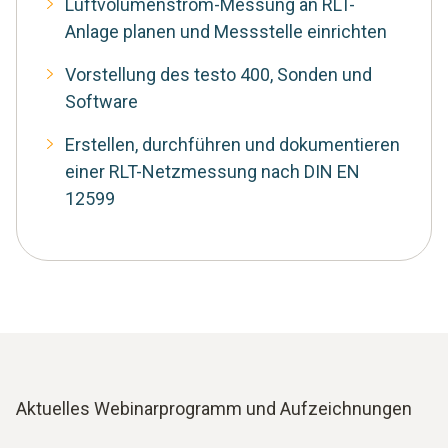
Luftvolumenstrom-Messung an RLT-
Anlage planen und Messstelle einrichten
Vorstellung des testo 400, Sonden und
Software
Erstellen, durchführen und dokumentieren
einer RLT-Netzmessung nach DIN EN
12599
Aktuelles Webinarprogramm und Aufzeichnungen