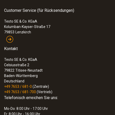
Customer Service (für Rücksendungen)
Testo SE & Co. KGaA
Kolumban-Kayser-Straße 17
79853
Lenzkirch
Kontakt
Testo SE & Co. KGaA
Celsiusstraße 2
79822
Titisee-Neustadt
Baden-Württemberg
Deutschland
+49 7653 / 681-0
(Zentrale)
+49 7653 / 681-700
(Vertrieb)
Telefonisch erreichen Sie uns:
Mo-Do: 8:00 Uhr - 17:00 Uhr
Fr: 8:00 Uhr - 16:00 Uhr