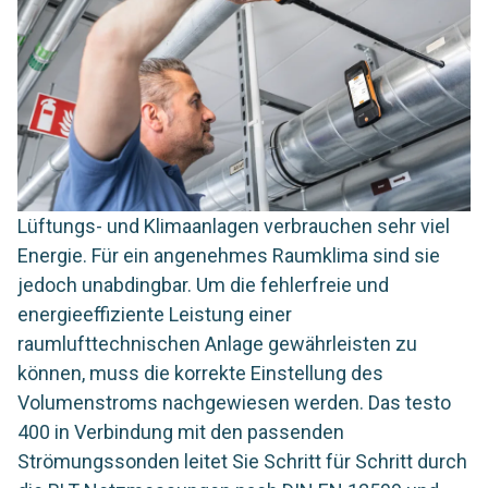
Lüftungs- und Klimaanlagen verbrauchen sehr viel
Energie. Für ein angenehmes Raumklima sind sie
jedoch unabdingbar. Um die fehlerfreie und
energieeffiziente Leistung einer
raumlufttechnischen Anlage gewährleisten zu
können, muss die korrekte Einstellung des
Volumenstroms nachgewiesen werden. Das testo
400 in Verbindung mit den passenden
Strömungssonden leitet Sie Schritt für Schritt durch