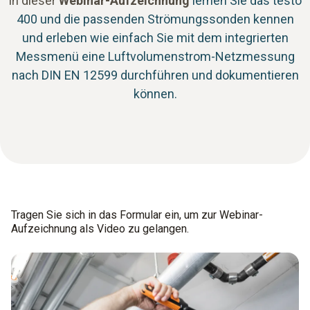
In dieser
Webinar-Aufzeichnung
lernen Sie das testo
400 und die passenden Strömungssonden kennen
und erleben wie einfach Sie mit dem integrierten
Messmenü eine Luftvolumenstrom-Netzmessung
nach DIN EN 12599 durchführen und dokumentieren
können.
Tragen Sie sich in das Formular ein, um zur Webinar-
Aufzeichnung als Video zu gelangen.