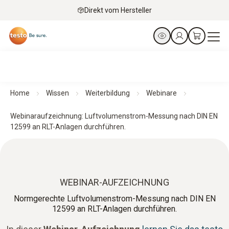
Direkt vom Hersteller
Home
Wissen
Weiterbildung
Webinare
Webinaraufzeichnung: Luftvolumenstrom-Messung nach DIN EN
12599 an RLT-Anlagen durchführen.
WEBINAR-AUFZEICHNUNG
Normgerechte Luftvolumenstrom-Messung nach DIN EN
12599 an RLT-Anlagen durchführen.