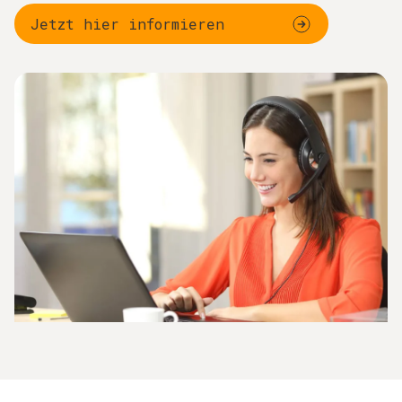
Jetzt hier informieren