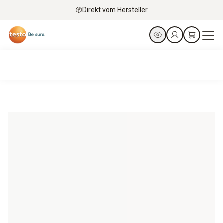
Direkt vom Hersteller