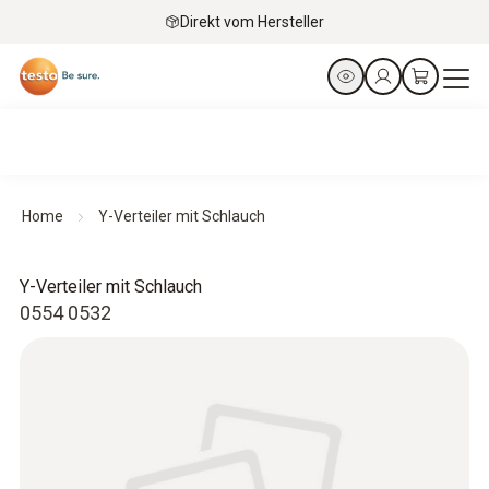
Direkt vom Hersteller
Home
Y-Verteiler mit Schlauch
Y-Verteiler mit Schlauch
0554 0532