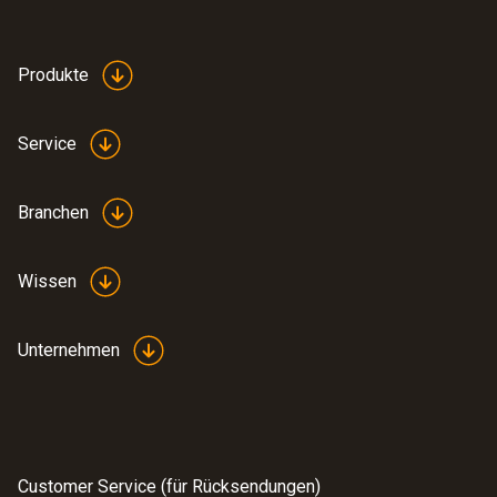
Produkte
Service
Branchen
Wissen
Unternehmen
Customer Service (für Rücksendungen)