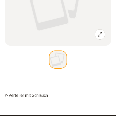
Y-Verteiler mit Schlauch