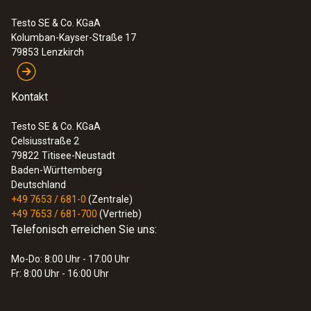
Testo SE & Co. KGaA
Kolumban-Kayser-Straße 17
79853
Lenzkirch
Kontakt
Testo SE & Co. KGaA
Celsiusstraße 2
79822
Titisee-Neustadt
Baden-Württemberg
Deutschland
+49 7653 / 681-0
(Zentrale)
+49 7653 / 681-700
(Vertrieb)
Telefonisch erreichen Sie uns:
Mo-Do: 8:00 Uhr - 17:00 Uhr
Fr: 8:00 Uhr - 16:00 Uhr