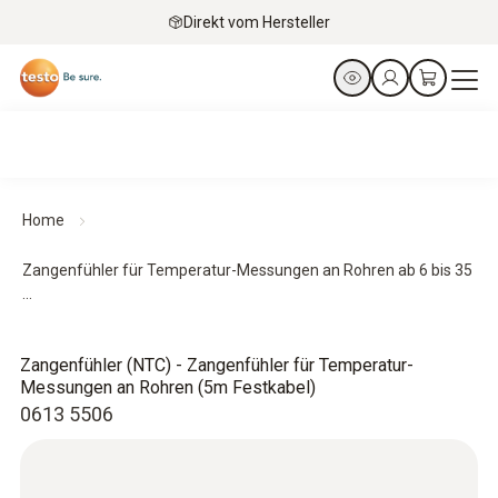
Direkt vom Hersteller
Home
Zangenfühler für Temperatur-Messungen an Rohren ab 6 bis 35
...
Zangenfühler (NTC) - Zangenfühler für Temperatur-
Messungen an Rohren (5m Festkabel)
0613 5506