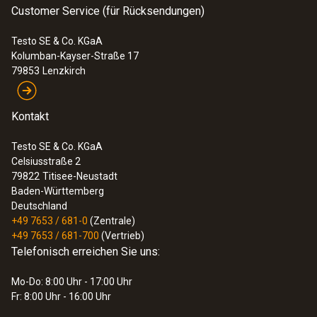
Customer Service (für Rücksendungen)
Testo SE & Co. KGaA
Kolumban-Kayser-Straße 17
79853
Lenzkirch
Kontakt
Testo SE & Co. KGaA
Celsiusstraße 2
79822
Titisee-Neustadt
Baden-Württemberg
Deutschland
+49 7653 / 681-0
(Zentrale)
+49 7653 / 681-700
(Vertrieb)
Telefonisch erreichen Sie uns:
Mo-Do: 8:00 Uhr - 17:00 Uhr
Fr: 8:00 Uhr - 16:00 Uhr