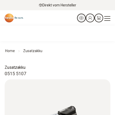
Direkt vom Hersteller
Home
Zusatzakku
Zusatzakku
0515 5107