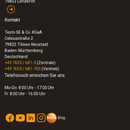
79853
Lenzkirch
Kontakt
Testo SE & Co. KGaA
Celsiusstraße 2
79822
Titisee-Neustadt
Baden-Württemberg
Deutschland
+49 7653 / 681-0
(Zentrale)
+49 7653 / 681-700
(Vertrieb)
Telefonisch erreichen Sie uns:
Mo-Do: 8:00 Uhr - 17:00 Uhr
Fr: 8:00 Uhr - 16:00 Uhr
Blog