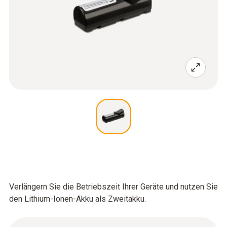
Verlängern Sie die Betriebszeit Ihrer Geräte und nutzen Sie
den Lithium-Ionen-Akku als Zweitakku.