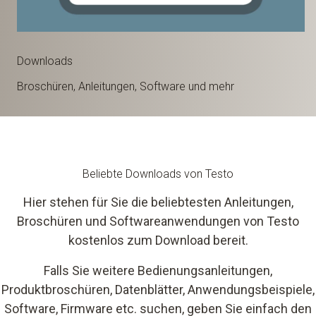
Downloads
Broschüren, Anleitungen, Software und mehr
Beliebte Downloads von Testo
Hier stehen für Sie die beliebtesten Anleitungen,
Broschüren und Softwareanwendungen von Testo
kostenlos zum Download bereit.
Falls Sie weitere Bedienungsanleitungen,
Produktbroschüren, Datenblätter, Anwendungsbeispiele,
Software, Firmware etc. suchen, geben Sie einfach den