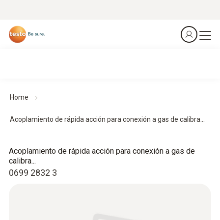
Home
Acoplamiento de rápida acción para conexión a gas de calibra...
Acoplamiento de rápida acción para conexión a gas de
calibra...
0699 2832 3