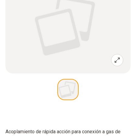
Acoplamiento de rápida acción para conexión a gas de