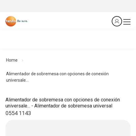
Home
Alimentador de sobremesa con opciones de conexión
universale...
Alimentador de sobremesa con opciones de conexión
universale... - Alimentador de sobremesa universal
0554 1143