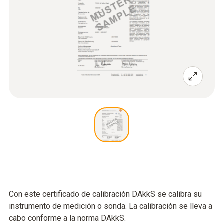
Con este certificado de calibración DAkkS se calibra su
instrumento de medición o sonda. La calibración se lleva a
cabo conforme a la norma DAkkS.