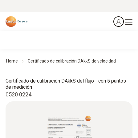
Home
Certificado de calibración DAkkS de velocidad
Certificado de calibración DAkkS del flujo - con 5 puntos
de medición
0520 0224