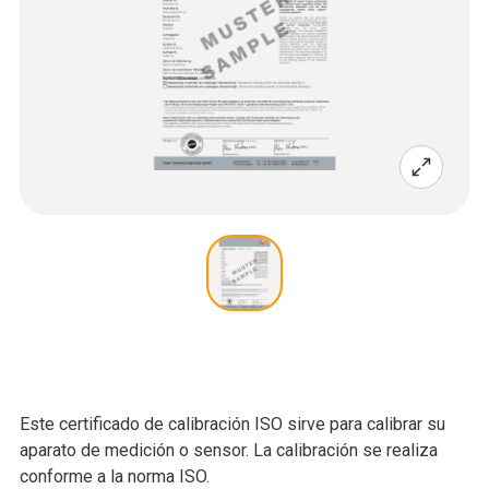
Este certificado de calibración ISO sirve para calibrar su
aparato de medición o sensor. La calibración se realiza
conforme a la norma ISO.