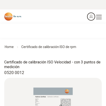
Home
Certificado de calibración ISO de rpm
Certificado de calibración ISO Velocidad - con 3 puntos de
medición
0520 0012