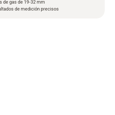
as de gas de 19-32 mm
sultados de medición precisos