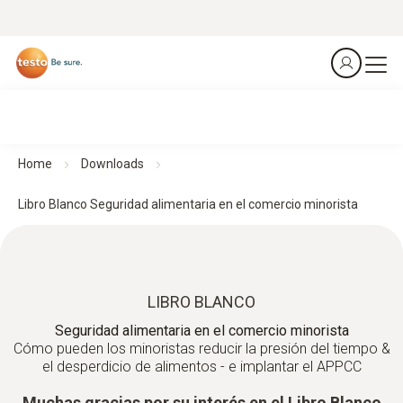
Home
Downloads
Libro Blanco Seguridad alimentaria en el comercio minorista
LIBRO BLANCO
Seguridad alimentaria en el comercio minorista
Cómo pueden los minoristas reducir la presión del tiempo &
el desperdicio de alimentos - e implantar el APPCC
Muchas gracias por su interés en el Libro Blanco