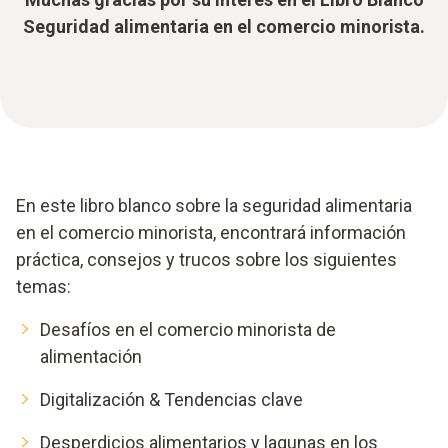
Seguridad alimentaria en el comercio minorista.
En este libro blanco sobre la seguridad alimentaria
en el comercio minorista, encontrará información
práctica, consejos y trucos sobre los siguientes
temas:
Desafíos en el comercio minorista de
alimentación
Digitalización & Tendencias clave
Desperdicios alimentarios y lagunas en los