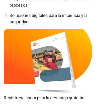
procesos
Soluciones digitales para la eficiencia y la
seguridad
Regístrese ahora para la descarga gratuita.