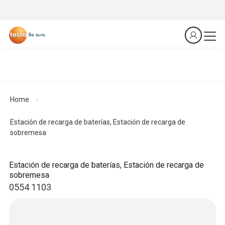
Home
Estación de recarga de baterías, Estación de recarga de
sobremesa
Estación de recarga de baterías, Estación de recarga de
sobremesa
0554 1103