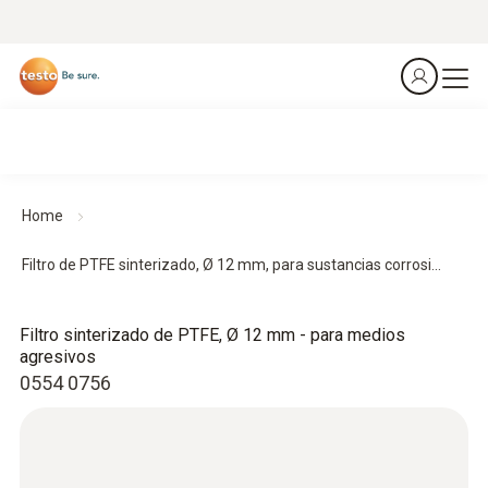
Home
Filtro de PTFE sinterizado, Ø 12 mm, para sustancias corrosi...
Filtro sinterizado de PTFE, Ø 12 mm - para medios
agresivos
0554 0756