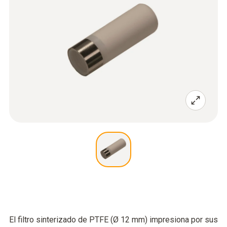
El filtro sinterizado de PTFE (Ø 12 mm) impresiona por sus