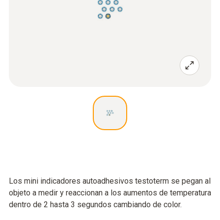
Los mini indicadores autoadhesivos testoterm se pegan al
objeto a medir y reaccionan a los aumentos de temperatura
dentro de 2 hasta 3 segundos cambiando de color.