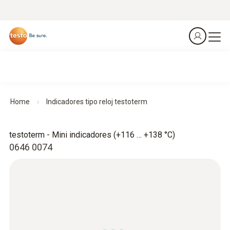
Home
Indicadores tipo reloj testoterm
testoterm - Mini indicadores (+116 … +138 °C)
0646 0074