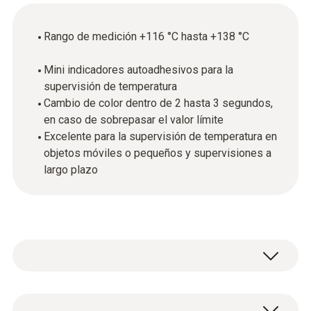
Rango de medición +116 °C hasta +138 °C
Mini indicadores autoadhesivos para la
supervisión de temperatura
Cambio de color dentro de 2 hasta 3 segundos,
en caso de sobrepasar el valor límite
Excelente para la supervisión de temperatura en
objetos móviles o pequeños y supervisiones a
largo plazo
Los mini indicadores testoterm son láminas