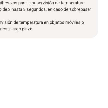
adhesivos para la supervisión de temperatura
o de 2 hasta 3 segundos, en caso de sobrepasar
rvisión de temperatura en objetos móviles o
nes a largo plazo