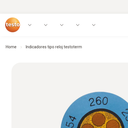
Home
Indicadores tipo reloj testoterm