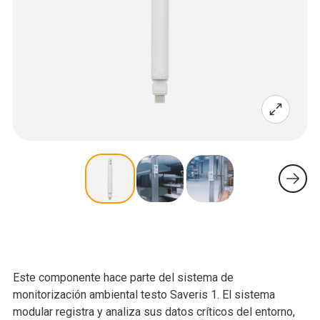
Este componente hace parte del sistema de
monitorización ambiental testo Saveris 1. El sistema
modular registra y analiza sus datos críticos del entorno,