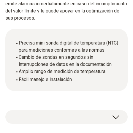
emite alarmas inmediatamente en caso del incumplimiento
del valor límite y le puede apoyar en la optimización de
sus procesos.
Precisa mini sonda digital de temperatura (NTC)
para mediciones conformes a las normas
Cambio de sondas en segundos sin
interrupciones de datos en la documentación
Amplio rango de medición de temperatura
Fácil manejo e instalación