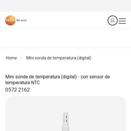
Home
Mini sonda de temperatura (digital)
Mini sonda de temperatura (digital) - con sensor de
temperatura NTC
0572 2162