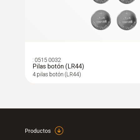
:
0515 0032
Pilas botón (LR44)
4 pilas botón (LR44)
Productos