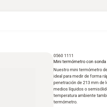
0560 1111
Mini termómetro con sonda 
Nuestro mini termómetro de
ideal para medir de forma rá
penetración de 213 mm de l
medios líquidos o semisólido
temperatura ambiente tambi
termómetro.