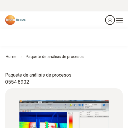
Home
Paquete de análisis de procesos
Paquete de análisis de procesos
0554 8902